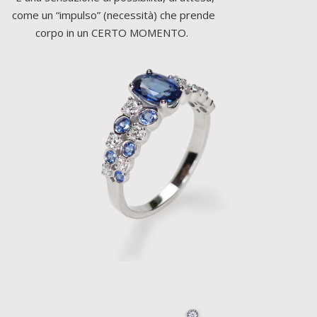
come un “impulso” (necessità) che prende
corpo in un CERTO MOMENTO.