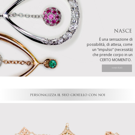
È una sensazione di
possibilità, di attesa, come
un “impulso” (necessità)
che prende corpo in un
CERTO MOMENTO.
scorpi di più