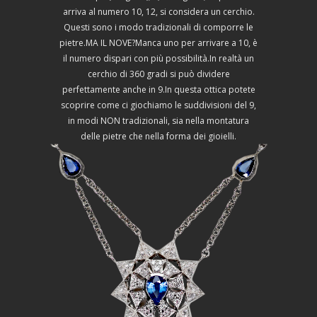
arriva al numero 10, 12, si considera un cerchio.
Questi sono i modo tradizionali di comporre le
pietre.MA IL NOVE?Manca uno per arrivare a 10, è
il numero dispari con più possibilità.In realtà un
cerchio di 360 gradi si può dividere
perfettamente anche in 9.In questa ottica potete
scoprire come ci giochiamo le suddivisioni del 9,
in modi NON tradizionali, sia nella montatura
delle pietre che nella forma dei gioielli.